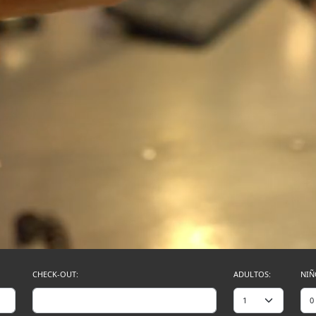
CHECK-OUT:
ADULTOS:
NIÑ