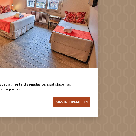
especialmente diseñadas para satisfacer las
as pequeñas...
MAS INFORMACIÓN