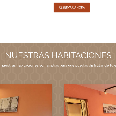
RESERVAR AHORA
NUESTRAS HABITACIONES
nuestras habitaciones son amplias para que puedas disfrutar de tu 