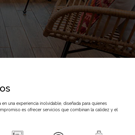
ios
ma en una experiencia inolvidable, diseñada para quienes
ompromiso es ofrecer servicios que combinan la calidez y el