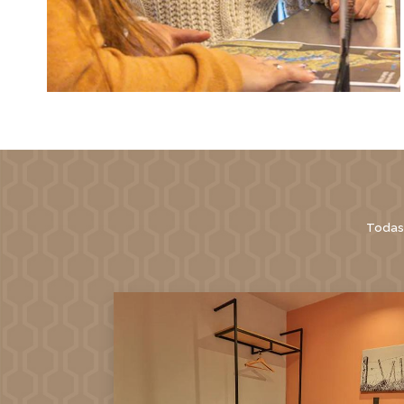
Todas 