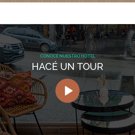
CONOCÉ NUESTRO HOTEL
HACÉ UN TOUR