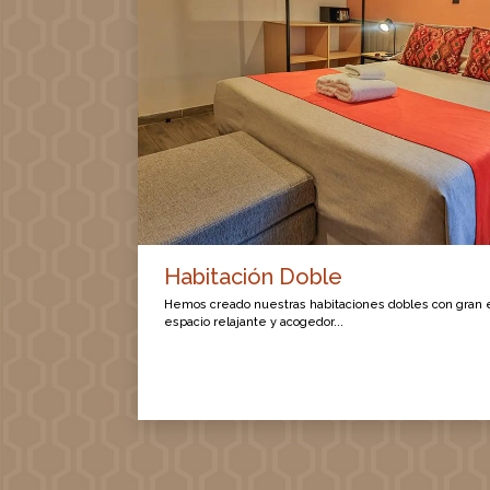
Habitación Doble
Hemos creado nuestras habitaciones dobles con gran 
espacio relajante y acogedor...