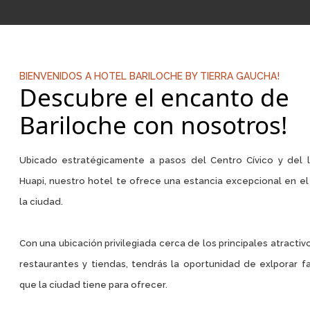
BIENVENIDOS A HOTEL BARILOCHE BY TIERRA GAUCHA!
Descubre el encanto de
Bariloche con nosotros!
Ubicado estratégicamente a pasos del Centro Cívico y del 
Huapi, nuestro hotel te ofrece una estancia excepcional en e
la ciudad.
Con una ubicación privilegiada cerca de los principales atractivo
restaurantes y tiendas, tendrás la oportunidad de exlporar f
que la ciudad tiene para ofrecer.