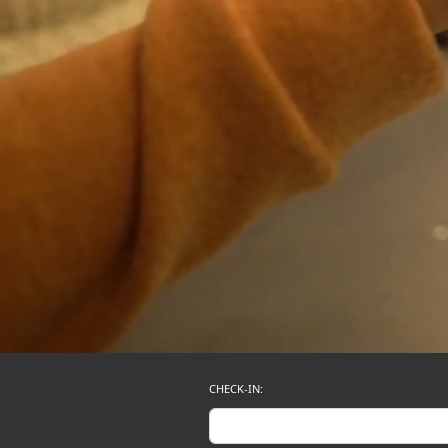
CHECK-IN: