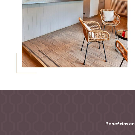
Beneficios en