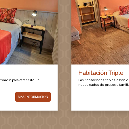
Habitación Triple
esmero para ofrecerte un
Las habitaciones triples están 
necesidades de grupos o famili
MAS INFORMACIÓN